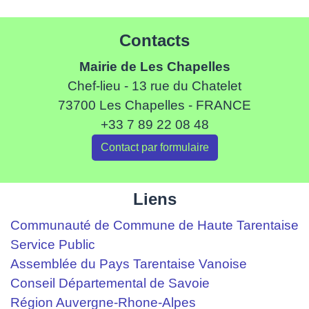
Contacts
Mairie de Les Chapelles
Chef-lieu - 13 rue du Chatelet
73700 Les Chapelles - FRANCE
+33 7 89 22 08 48
Contact par formulaire
Liens
Communauté de Commune de Haute Tarentaise
Service Public
Assemblée du Pays Tarentaise Vanoise
Conseil Départemental de Savoie
Région Auvergne-Rhone-Alpes