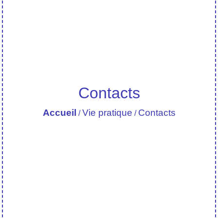
Contacts
Accueil
Vie pratique
Contacts
/
/