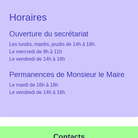
Horaires
Ouverture du secrétariat
Les lundis, mardis, jeudis de 14h à 18h.
Le mercredi de 9h à 11h
Le vendredi de 14h à 16h
Permanences de Monsieur le Maire
Le mardi de 16h à 18h
Le vendredi de 14h à 16h
Contacts