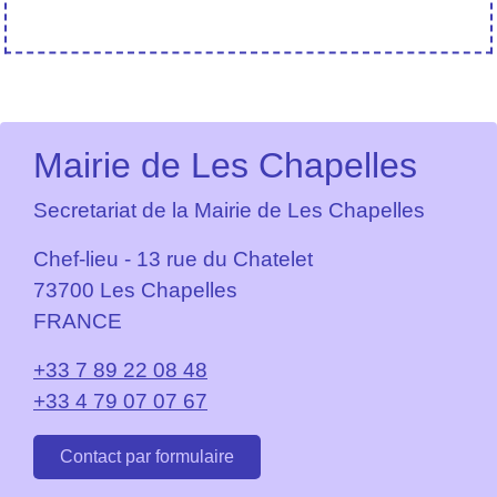
Mairie de Les Chapelles
Secretariat de la Mairie de Les Chapelles
Chef-lieu - 13 rue du Chatelet
73700 Les Chapelles
FRANCE
+33 7 89 22 08 48
+33 4 79 07 07 67
Contact par formulaire