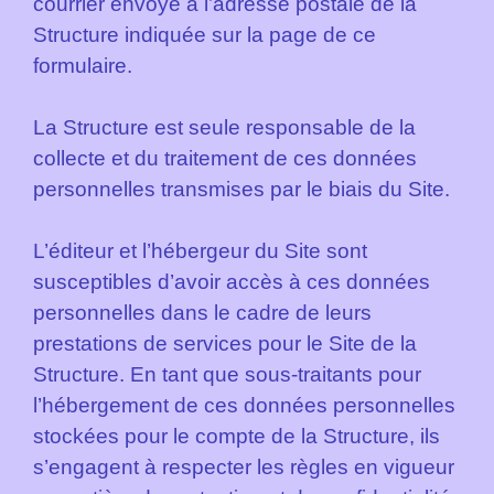
courrier envoyé à l’adresse postale de la
Structure indiquée sur la page de ce
formulaire.
La Structure est seule responsable de la
collecte et du traitement de ces données
personnelles transmises par le biais du Site.
L’éditeur et l’hébergeur du Site sont
susceptibles d’avoir accès à ces données
personnelles dans le cadre de leurs
prestations de services pour le Site de la
Structure. En tant que sous-traitants pour
l’hébergement de ces données personnelles
stockées pour le compte de la Structure, ils
s’engagent à respecter les règles en vigueur