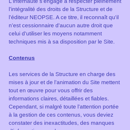
L’Internaute s’engage à respecter pleinement
l’intégralité des droits de la Structure et de
l’éditeur NEOPSE. A ce titre, il reconnaît qu'il
n'est cessionnaire d'aucun autre droit que
celui d'utiliser les moyens notamment
techniques mis à sa disposition par le Site.
Contenus
Les services de la Structure en charge des
mises à jour et de l’animation du Site mettent
tout en œuvre pour vous offrir des
informations claires, détaillées et fiables.
Cependant, si malgré toute l’attention portée
à la gestion de ces contenus, vous deviez
constater des inexactitudes, des manques