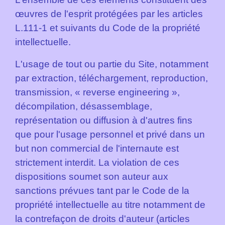
œuvres de l'esprit protégées par les articles
L.111-1 et suivants du Code de la propriété
intellectuelle.
L'usage de tout ou partie du Site, notamment
par extraction, téléchargement, reproduction,
transmission, « reverse engineering »,
décompilation, désassemblage,
représentation ou diffusion à d'autres fins
que pour l'usage personnel et privé dans un
but non commercial de l'internaute est
strictement interdit. La violation de ces
dispositions soumet son auteur aux
sanctions prévues tant par le Code de la
propriété intellectuelle au titre notamment de
la contrefaçon de droits d'auteur (articles