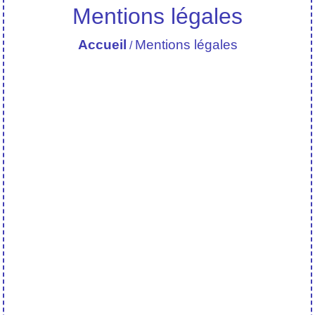
Mentions légales
Accueil
Mentions légales
/