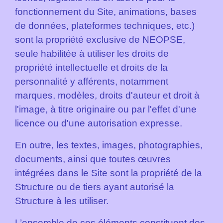
fonctionnement du Site, animations, bases
de données, plateformes techniques, etc.)
sont la propriété exclusive de NEOPSE,
seule habilitée à utiliser les droits de
propriété intellectuelle et droits de la
personnalité y afférents, notamment
marques, modèles, droits d'auteur et droit à
l'image, à titre originaire ou par l'effet d'une
licence ou d'une autorisation expresse.
En outre, les textes, images, photographies,
documents, ainsi que toutes œuvres
intégrées dans le Site sont la propriété de la
Structure ou de tiers ayant autorisé la
Structure à les utiliser.
L’ensemble de ces éléments constituent des