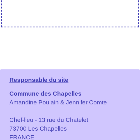
Responsable du site
Commune des Chapelles
Amandine Poulain & Jennifer Comte
Chef-lieu - 13 rue du Chatelet
73700 Les Chapelles
FRANCE