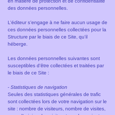
en matière de protection et de confidentialité
des données personnelles.
L’éditeur s’engage à ne faire aucun usage de
ces données personnelles collectées pour la
Structure par le biais de ce Site, qu’il
héberge.
Les données personnelles suivantes sont
susceptibles d’être collectées et traitées par
le biais de ce Site :
-
Statistiques de navigation
Seules des statistiques générales de trafic
sont collectées lors de votre navigation sur le
site : nombre de visiteurs, nombre de visites,