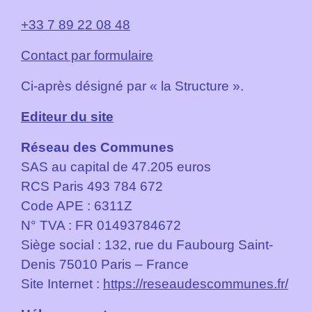
+33 7 89 22 08 48
Contact par formulaire
Ci-après désigné par « la Structure ».
Editeur du site
Réseau des Communes
SAS au capital de 47.205 euros
RCS Paris 493 784 672
Code APE : 6311Z
N° TVA : FR 01493784672
Siège social : 132, rue du Faubourg Saint-
Denis 75010 Paris – France
Site Internet :
https://reseaudescommunes.fr/