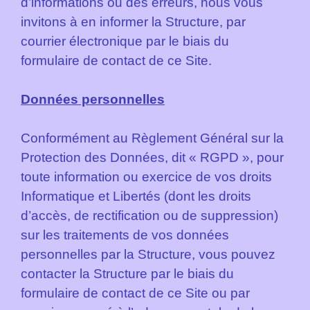
d’informations ou des erreurs, nous vous
invitons à en informer la Structure, par
courrier électronique par le biais du
formulaire de contact de ce Site.
Données personnelles
Conformément au Règlement Général sur la
Protection des Données, dit « RGPD », pour
toute information ou exercice de vos droits
Informatique et Libertés (dont les droits
d’accès, de rectification ou de suppression)
sur les traitements de vos données
personnelles par la Structure, vous pouvez
contacter la Structure par le biais du
formulaire de contact de ce Site ou par