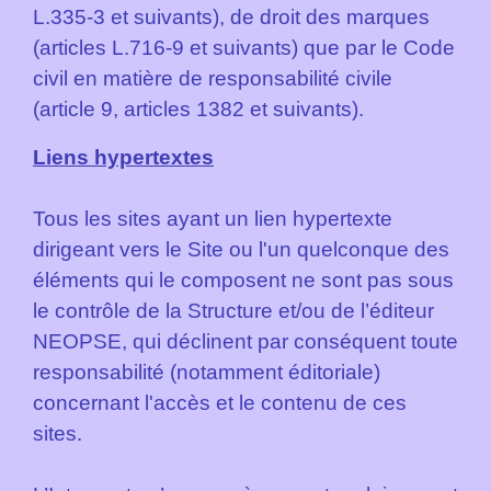
L.335-3 et suivants), de droit des marques
(articles L.716-9 et suivants) que par le Code
civil en matière de responsabilité civile
(article 9, articles 1382 et suivants).
Liens hypertextes
Tous les sites ayant un lien hypertexte
dirigeant vers le Site ou l'un quelconque des
éléments qui le composent ne sont pas sous
le contrôle de la Structure et/ou de l’éditeur
NEOPSE, qui déclinent par conséquent toute
responsabilité (notamment éditoriale)
concernant l'accès et le contenu de ces
sites.