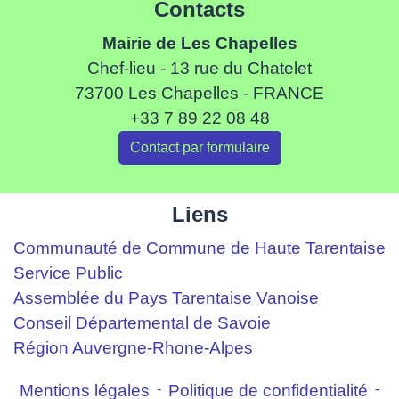
Contacts
Mairie de Les Chapelles
Chef-lieu - 13 rue du Chatelet
73700 Les Chapelles - FRANCE
+33 7 89 22 08 48
Contact par formulaire
Liens
Communauté de Commune de Haute Tarentaise
Service Public
Assemblée du Pays Tarentaise Vanoise
Conseil Départemental de Savoie
Région Auvergne-Rhone-Alpes
Mentions légales
-
Politique de confidentialité
-