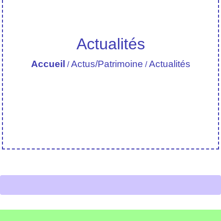
Actualités
Accueil
Actus/Patrimoine
Actualités
/
/