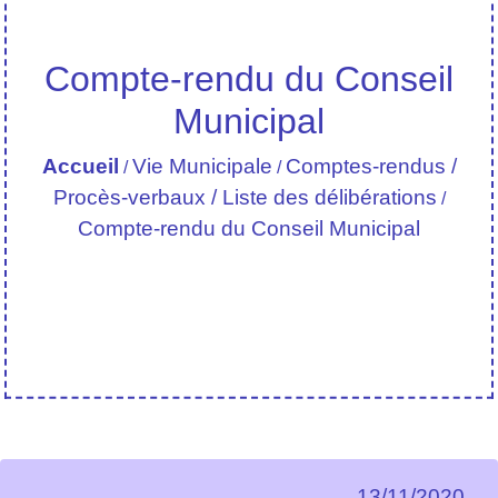
Compte-rendu du Conseil
Municipal
Accueil
Vie Municipale
Comptes-rendus /
/
/
Procès-verbaux / Liste des délibérations
/
Compte-rendu du Conseil Municipal
13/11/2020