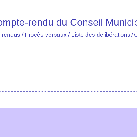
mpte-rendu du Conseil Munici
rendus / Procès-verbaux / Liste des délibérations
C
/