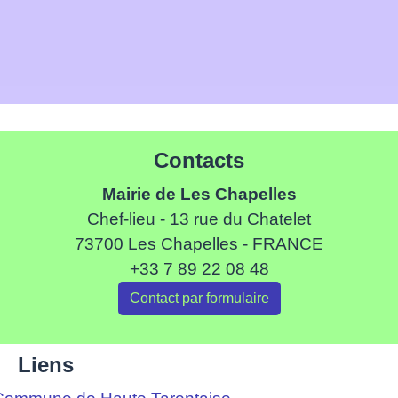
Contacts
Mairie de Les Chapelles
Chef-lieu - 13 rue du Chatelet
73700 Les Chapelles - FRANCE
+33 7 89 22 08 48
Contact par formulaire
Liens