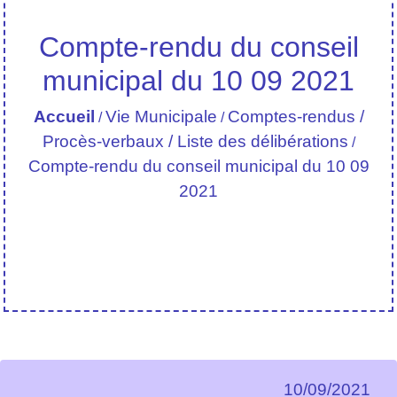
Compte-rendu du conseil
municipal du 10 09 2021
Accueil
Vie Municipale
Comptes-rendus /
/
/
Procès-verbaux / Liste des délibérations
/
Compte-rendu du conseil municipal du 10 09
2021
10/09/2021