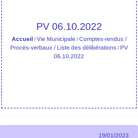
PV 06.10.2022
Accueil
Vie Municipale
Comptes-rendus /
/
/
Procès-verbaux / Liste des délibérations
PV
/
06.10.2022
19/01/2023