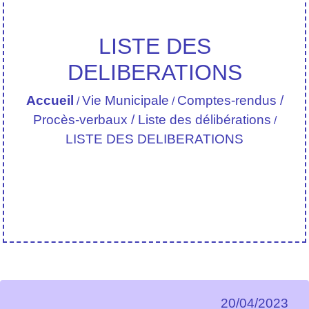
LISTE DES
DELIBERATIONS
Accueil
Vie Municipale
Comptes-rendus /
/
/
Procès-verbaux / Liste des délibérations
/
LISTE DES DELIBERATIONS
20/04/2023