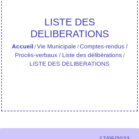
LISTE DES
DELIBERATIONS
Accueil
Vie Municipale
Comptes-rendus /
/
/
Procès-verbaux / Liste des délibérations
/
LISTE DES DELIBERATIONS
17/05/2023